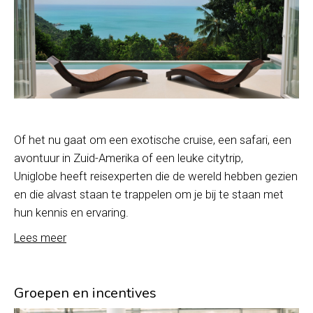
Of het nu gaat om een exotische cruise, een safari, een
avontuur in Zuid-Amerika of een leuke citytrip,
Uniglobe heeft reisexperten die de wereld hebben gezien
en die alvast staan te trappelen om je bij te staan met
hun kennis en ervaring.
Lees meer
Groepen en incentives