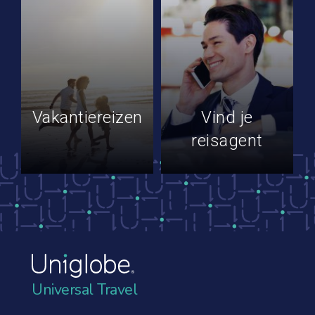
Vakantiereizen
Vind je
reisagent
Universal Travel