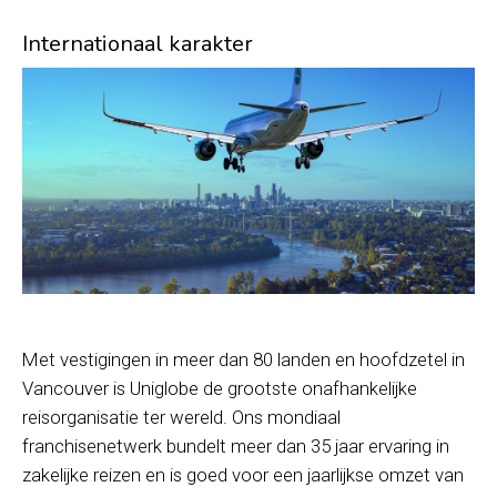
Internationaal karakter
Met vestigingen in meer dan 80 landen en hoofdzetel in
Vancouver is Uniglobe de grootste onafhankelijke
reisorganisatie ter wereld. Ons mondiaal
franchisenetwerk bundelt meer dan 35 jaar ervaring in
zakelijke reizen en is goed voor een jaarlijkse omzet van