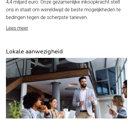
4,4 miljard euro. Onze gezamenlijke inkoopkracht stelt
ons in staat om wereldwijd de beste mogelijkheden te
bedingen tegen de scherpste tarieven.
Lees meer
Lokale aanwezigheid