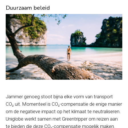
Duurzaam beleid
Jammer genoeg stoot bijna elke vorm van transport
CO₂ uit. Momenteel is CO₂-compensatie de enige manier
om de negatieve impact op het klimaat te neutraliseren.
Uniglobe werkt samen met Greentripper om reizen aan
te bieden die deze CO₂-compensatie mogelijk maken.