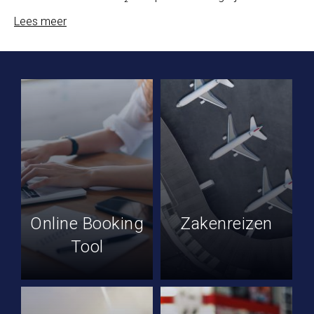
Lees meer
Online Booking
Zakenreizen
Tool