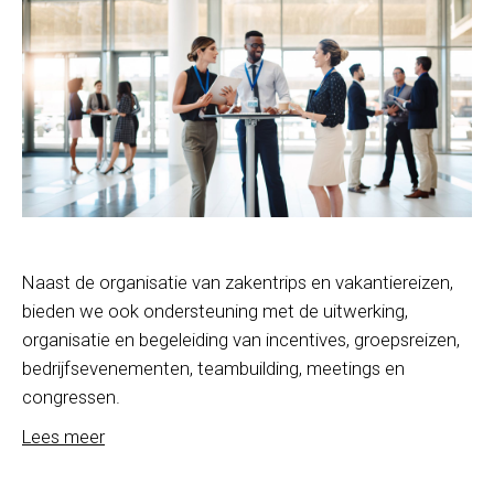
Naast de organisatie van zakentrips en vakantiereizen,
bieden we ook ondersteuning met de uitwerking,
organisatie en begeleiding van incentives, groepsreizen,
bedrijfsevenementen, teambuilding, meetings en
congressen.
Lees meer