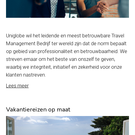
Uniglobe wil het leidende en meest betrouwbare Travel
Management Bedrijf ter wereld zijn dat de norm bepaalt
op gebied van professionaliteit en betrouwbaarheid. We
streven ernaar om het beste van onszelf te geven,
waarbij we integriteit, initiatief en zekerheid voor onze
klanten nastreven.
Lees meer
Vakantiereizen op maat