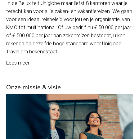
In de Belux telt Uniglobe maar liefst 8 kantoren waar je
terecht kan voor al je zaken- en vakantiereizen. We gaan
voor een ideaal reisbeleid voor jou en je organisatie, van
KMO tot multinational. Of uw bedrijf nu € 50.000 per jaar
of € 500.000 per jaar aan zakenreizen besteedt, u kan
rekenen op dezelfde hoge standaard waar Uniglobe
Travel om bekendstaat.
Lees meer
Onze missie & visie