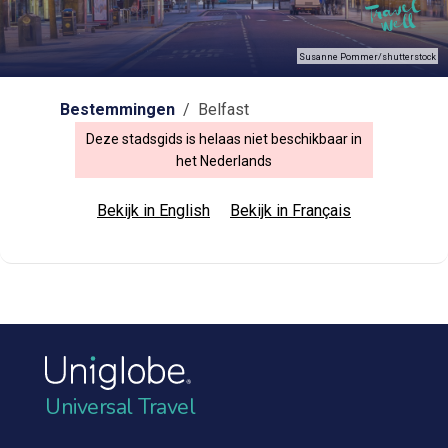
Susanne Pommer/shutterstock
Bestemmingen
/ Belfast
Deze stadsgids is helaas niet beschikbaar in
het Nederlands
Bekijk in English
Bekijk in Français
Universal Travel