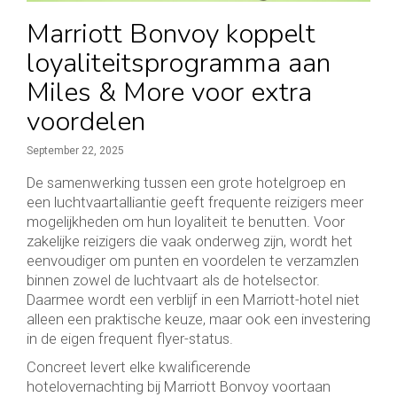
Marriott Bonvoy koppelt
loyaliteitsprogramma aan
Miles & More voor extra
voordelen
September 22, 2025
De samenwerking tussen een grote hotelgroep en
een luchtvaartalliantie geeft frequente reizigers meer
mogelijkheden om hun loyaliteit te benutten. Voor
zakelijke reizigers die vaak onderweg zijn, wordt het
eenvoudiger om punten en voordelen te verzamzlen
binnen zowel de luchtvaart als de hotelsector.
Daarmee wordt een verblijf in een Marriott-hotel niet
alleen een praktische keuze, maar ook een investering
in de eigen frequent flyer-status.
Concreet levert elke kwalificerende
hotelovernachting bij Marriott Bonvoy voortaan