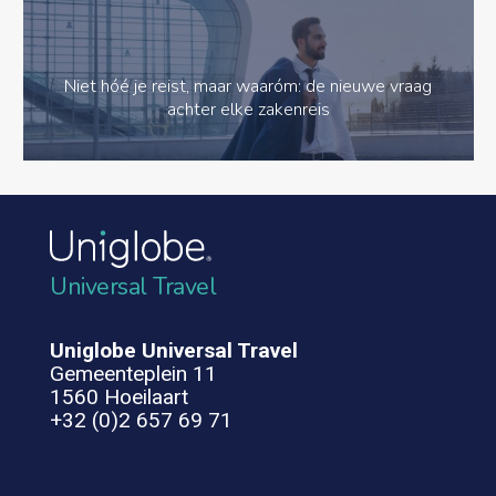
Niet hóé je reist, maar waaróm: de nieuwe vraag
achter elke zakenreis
Universal Travel
Uniglobe Universal Travel
Gemeenteplein 11
1560 Hoeilaart
+32 (0)2 657 69 71