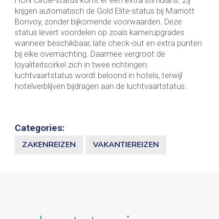
krijgen automatisch de Gold Elite-status bij Marriott
Bonvoy, zonder bijkomende voorwaarden. Deze
status levert voordelen op zoals kamerupgrades
wanneer beschikbaar, late check-out en extra punten
bij elke overnachting. Daarmee vergroot de
loyaliteitscirkel zich in twee richtingen:
luchtvaartstatus wordt beloond in hotels, terwijl
hotelverblijven bijdragen aan de luchtvaartstatus.
Categories:
ZAKENREIZEN
VAKANTIEREIZEN