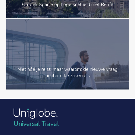
Ontdek Spanje op hoge snelheid met Renfe
Niet hóé je reist, maar waaróm: de nieuwe vraag
achter elke zakenreis
Universal Travel