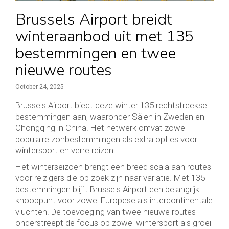
Brussels Airport breidt
winteraanbod uit met 135
bestemmingen en twee
nieuwe routes
October 24, 2025
Brussels Airport biedt deze winter 135 rechtstreekse
bestemmingen aan, waaronder Sälen in Zweden en
Chongqing in China. Het netwerk omvat zowel
populaire zonbestemmingen als extra opties voor
wintersport en verre reizen.
Het winterseizoen brengt een breed scala aan routes
voor reizigers die op zoek zijn naar variatie. Met 135
bestemmingen blijft Brussels Airport een belangrijk
knooppunt voor zowel Europese als intercontinentale
vluchten. De toevoeging van twee nieuwe routes
onderstreept de focus op zowel wintersport als groei