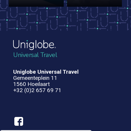
Universal Travel
Uniglobe Universal Travel
Gemeenteplein 11
1560 Hoeilaart
+32 (0)2 657 69 71