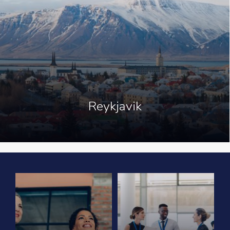
Reykjavik