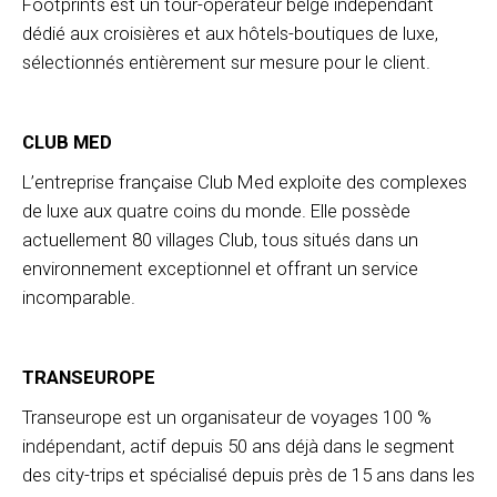
Footprints est un tour-opérateur belge indépendant
dédié aux croisières et aux hôtels-boutiques de luxe,
sélectionnés entièrement sur mesure pour le client.
CLUB MED
L’entreprise française Club Med exploite des complexes
de luxe aux quatre coins du monde. Elle possède
actuellement 80 villages Club, tous situés dans un
environnement exceptionnel et offrant un service
incomparable.
TRANSEUROPE
Transeurope est un organisateur de voyages 100 %
indépendant, actif depuis 50 ans déjà dans le segment
des city-trips et spécialisé depuis près de 15 ans dans les