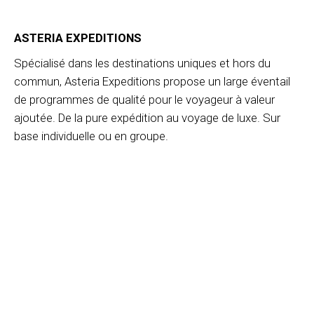
ASTERIA EXPEDITIONS
Spécialisé dans les destinations uniques et hors du
commun, Asteria Expeditions propose un large éventail
de programmes de qualité pour le voyageur à valeur
ajoutée. De la pure expédition au voyage de luxe. Sur
base individuelle ou en groupe.