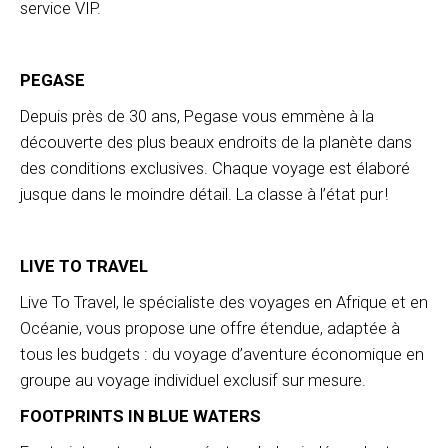
service VIP.
PEGASE
Depuis près de 30 ans, Pegase vous emmène à la
découverte des plus beaux endroits de la planète dans
des conditions exclusives. Chaque voyage est élaboré
jusque dans le moindre détail. La classe à l’état pur !
LIVE TO TRAVEL
Live To Travel, le spécialiste des voyages en Afrique et en
Océanie, vous propose une offre étendue, adaptée à
tous les budgets : du voyage d’aventure économique en
groupe au voyage individuel exclusif sur mesure.
FOOTPRINTS IN BLUE WATERS