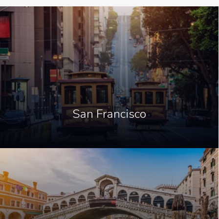
San Francisco