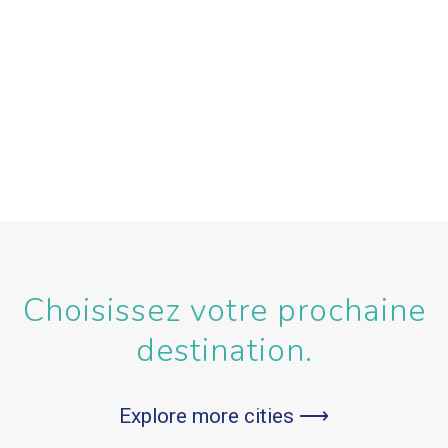
Choisissez votre prochaine
destination.
Explore more cities ⟶