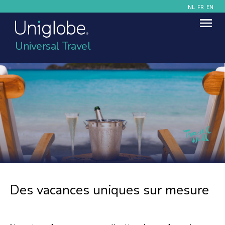
NL
FR
EN
Universal Travel
Des vacances uniques sur mesure