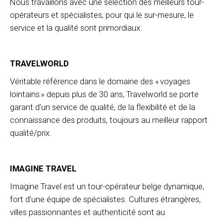
Nous travaillons avec une sélection des meilleurs tour-
opérateurs et spécialistes, pour qui le sur-mesure, le
service et la qualité sont primordiaux.
TRAVELWORLD
Véritable référence dans le domaine des « voyages
lointains » depuis plus de 30 ans, Travelworld se porte
garant d’un service de qualité, de la flexibilité et de la
connaissance des produits, toujours au meilleur rapport
qualité/prix.
IMAGINE TRAVEL
Imagine Travel est un tour-opérateur belge dynamique,
fort d’une équipe de spécialistes. Cultures étrangères,
villes passionnantes et authenticité sont au