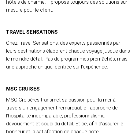
hôtels de charme. Il propose toujours des solutions sur
mesure pour le client.
TRAVEL SENSATIONS
Chez Travel Sensations, des experts passionnés par
leurs destinations élaborent chaque voyage jusque dans
le moindre détail. Pas de programmes prémâchés, mais
une approche unique, centrée sur l’expérience.
MSC CRUISES
MSC Croisères transmet sa passion pour la mer à
travers un engagement remarquable : approche de
l’hospitalité incomparable, professionnalisme,
dévouement et souci du détail. Et ce, afin d’assurer le
bonheur et la satisfaction de chaque hôte.