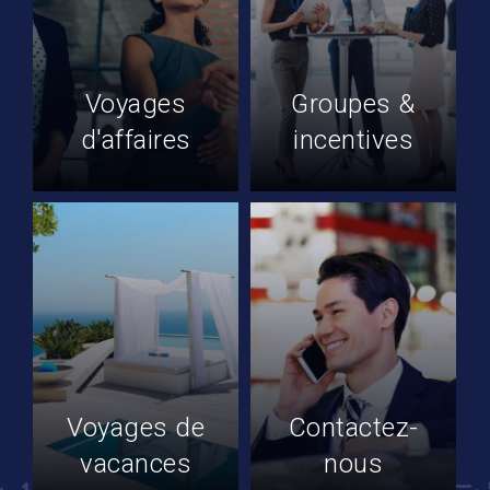
Voyages
Groupes &
d'affaires
incentives
Voyages de
Contactez-
vacances
nous