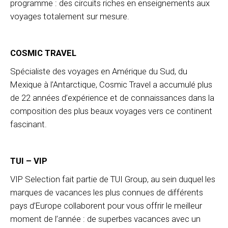
programme : des circuits riches en enseignements aux
voyages totalement sur mesure.
COSMIC TRAVEL
Spécialiste des voyages en Amérique du Sud, du
Mexique à l’Antarctique, Cosmic Travel a accumulé plus
de 22 années d’expérience et de connaissances dans la
composition des plus beaux voyages vers ce continent
fascinant.
TUI – VIP
VIP Selection fait partie de TUI Group, au sein duquel les
marques de vacances les plus connues de différents
pays d’Europe collaborent pour vous offrir le meilleur
moment de l’année : de superbes vacances avec un